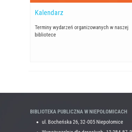
Kalendarz
Terminy wydarzeń organizowanych w naszej
bibliotece
BIBLIOTEKA PUBLICZNA W NIEPOŁOMICACH
ul. Bocheńska 26, 32-005 Niepołomice