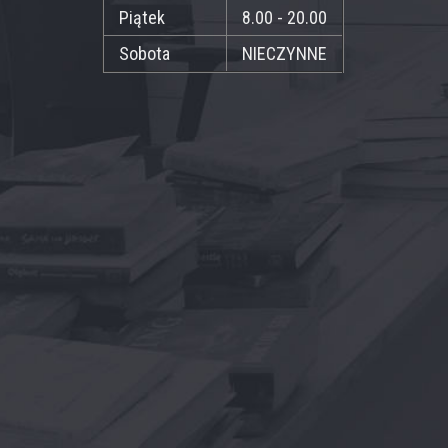
Piątek
8.00 - 20.00
Sobota
NIECZYNNE