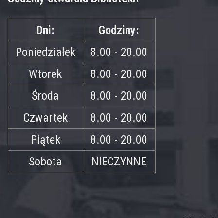
Dni:
Godziny:
Poniedziałek
8.00 - 20.00
Wtorek
8.00 - 20.00
Środa
8.00 - 20.00
Czwartek
8.00 - 20.00
Piątek
8.00 - 20.00
Sobota
NIECZYNNE