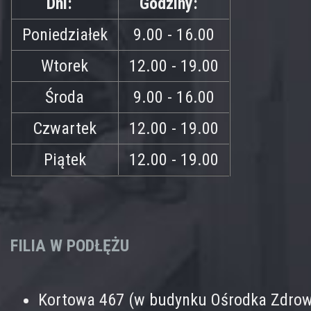
Dni:
Godziny:
Poniedziałek
9.00 - 16.00
Wtorek
12.00 - 19.00
Środa
9.00 - 16.00
Czwartek
12.00 - 19.00
Piątek
12.00 - 19.00
FILIA W PODŁĘŻU
Kortowa 467 (w budynku Ośrodka Zdrow