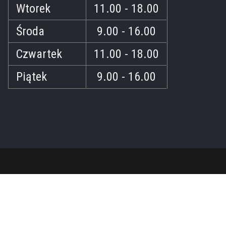
Wtorek
11.00 - 18.00
Środa
9.00 - 16.00
Czwartek
11.00 - 18.00
Piątek
9.00 - 16.00