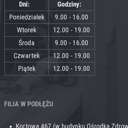
Dni:
Godziny:
Poniedziałek
9.00 - 16.00
Wtorek
12.00 - 19.00
Środa
9.00 - 16.00
Czwartek
12.00 - 19.00
Piątek
12.00 - 19.00
FILIA W PODŁĘŻU
Kortowa 467 (w budynku Ośrodka Zdrow