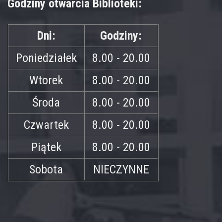
Godziny otwarcia Biblioteki:
Dni:
Godziny:
Poniedziałek
8.00 - 20.00
Wtorek
8.00 - 20.00
Środa
8.00 - 20.00
Czwartek
8.00 - 20.00
Piątek
8.00 - 20.00
Sobota
NIECZYNNE