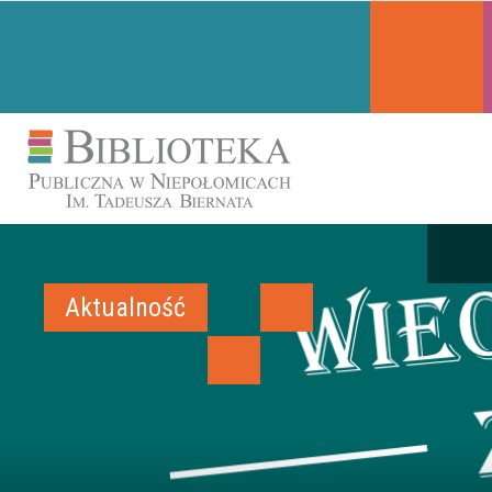
Aktualność