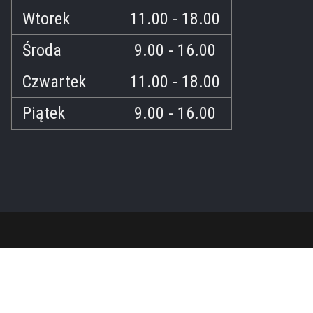
Wtorek
11.00 - 18.00
Środa
9.00 - 16.00
Czwartek
11.00 - 18.00
Piątek
9.00 - 16.00