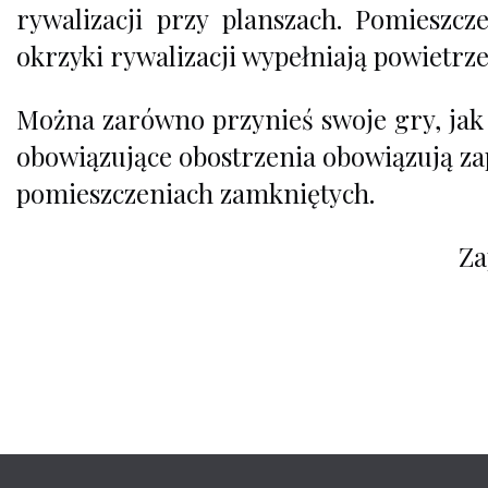
rywalizacji przy planszach. Pomieszcz
okrzyki rywalizacji wypełniają powietr
Można zarówno przynieś swoje gry, jak 
obowiązujące obostrzenia obowiązują za
pomieszczeniach zamkniętych.
Za