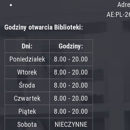
Adre
AE:PL-2
Godziny otwarcia Biblioteki:
Dni:
Godziny:
Poniedziałek
8.00 - 20.00
Wtorek
8.00 - 20.00
Środa
8.00 - 20.00
Czwartek
8.00 - 20.00
Piątek
8.00 - 20.00
Sobota
NIECZYNNE