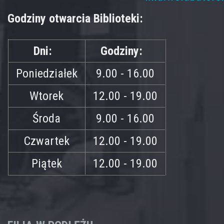
Godziny otwarcia Biblioteki:
Dni:
Godziny:
Poniedziałek
9.00 - 16.00
Wtorek
12.00 - 19.00
Środa
9.00 - 16.00
Czwartek
12.00 - 19.00
Piątek
12.00 - 19.00