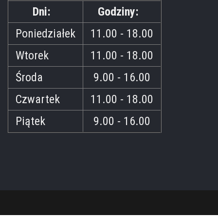
Dni:
Godziny:
Poniedziałek
11.00 - 18.00
Wtorek
11.00 - 18.00
Środa
9.00 - 16.00
Czwartek
11.00 - 18.00
Piątek
9.00 - 16.00