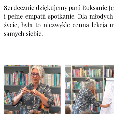
Serdecznie dziękujemy pani Roksanie J
i pełne empatii spotkanie. Dla młodych
życie, była to niezwykle cenna lekcja
samych siebie.