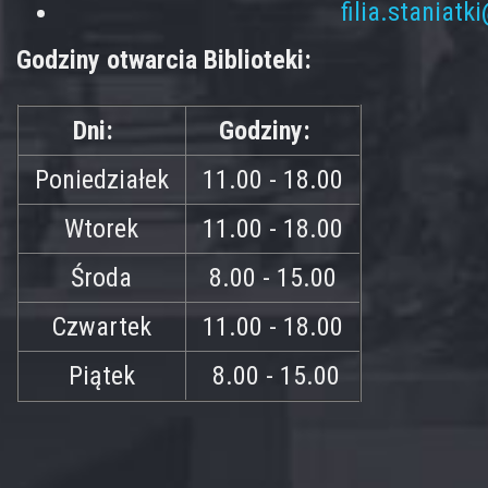
filia.staniatk
Godziny otwarcia Biblioteki:
Dni:
Godziny:
Poniedziałek
11.00 - 18.00
Wtorek
11.00 - 18.00
Środa
8.00 - 15.00
Czwartek
11.00 - 18.00
Piątek
8.00 - 15.00