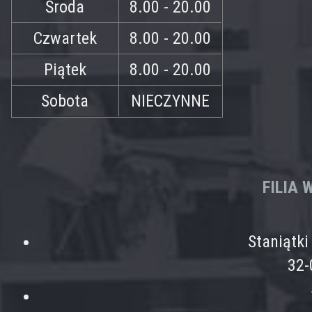
Środa
8.00 - 20.00
Czwartek
8.00 - 20.00
Piątek
8.00 - 20.00
Sobota
NIECZYNNE
FILIA
Staniątk
32-