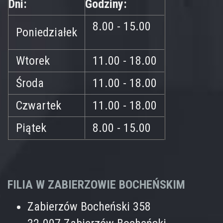
Dni:
Godziny:
8.00 - 15.00
Poniedziałek
Wtorek
11.00 - 18.00
Środa
11.00 - 18.00
Czwartek
11.00 - 18.00
Piątek
8.00 - 15.00
FILIA W ZABIERZOWIE BOCHEŃSKIM
Zabierzów Bocheński 358