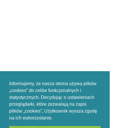
Informujemy, że nasza strona używa plików
„cookies” do celów funkcjonalnych i
statystycznych. Decydując o ustawieniach
przeglądarki, które zezwalają na zapis
plików „cookies”, Użytkownik wyraża zgodę
na ich wykorzystanie.