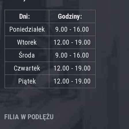
Dni:
Godziny:
Poniedziałek
9.00 - 16.00
Wtorek
12.00 - 19.00
Środa
9.00 - 16.00
Czwartek
12.00 - 19.00
Piątek
12.00 - 19.00
FILIA W PODŁĘŻU