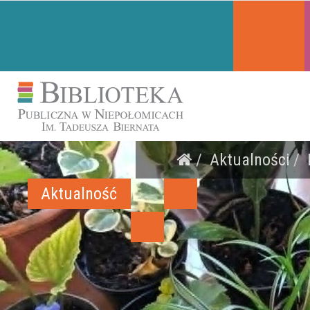
Aktualności
Aktualność