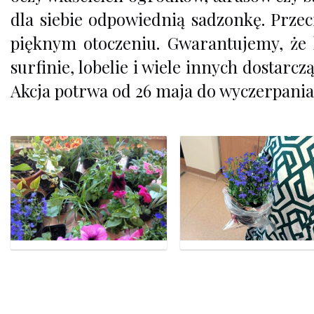
dla siebie odpowiednią sadzonkę. Przec
pięknym otoczeniu. Gwarantujemy, że ho
surfinie, lobelie i wiele innych dostarc
Akcja potrwa od 26 maja do wyczerpania