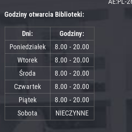
AE:PL-2
Godziny otwarcia Biblioteki:
Dni:
Godziny:
Poniedziałek
8.00 - 20.00
Wtorek
8.00 - 20.00
Środa
8.00 - 20.00
Czwartek
8.00 - 20.00
Piątek
8.00 - 20.00
Sobota
NIECZYNNE