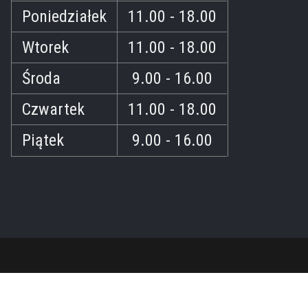
Poniedziałek
11.00 - 18.00
Wtorek
11.00 - 18.00
Środa
9.00 - 16.00
Czwartek
11.00 - 18.00
Piątek
9.00 - 16.00