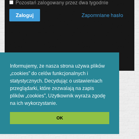
Pozostań zalogowany przez dwa tygodnie
Zaloguj
Zapomniane hasło
Informujemy, że nasza strona używa plików
„cookies” do celów funkcjonalnych i
statystycznych. Decydując o ustawieniach
przeglądarki, które zezwalają na zapis
plików „cookies”, Użytkownik wyraża zgodę
na ich wykorzystanie.
OK