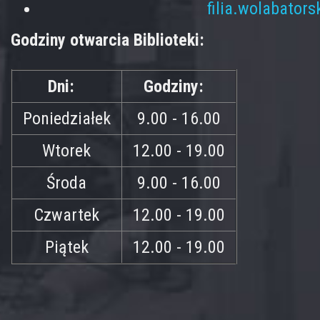
filia.wolabator
Godziny otwarcia Biblioteki:
Dni:
Godziny:
Poniedziałek
9.00 - 16.00
Wtorek
12.00 - 19.00
Środa
9.00 - 16.00
Czwartek
12.00 - 19.00
Piątek
12.00 - 19.00