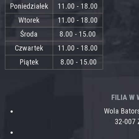
Poniedziałek
11.00 - 18.00
Wtorek
11.00 - 18.00
Środa
8.00 - 15.00
Czwartek
11.00 - 18.00
Piątek
8.00 - 15.00
FILIA W
Wola Bator
32-007 