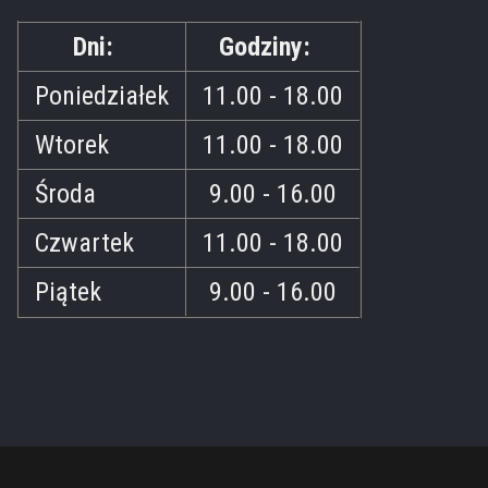
Dni:
Godziny:
Poniedziałek
11.00 - 18.00
Wtorek
11.00 - 18.00
Środa
9.00 - 16.00
Czwartek
11.00 - 18.00
Piątek
9.00 - 16.00