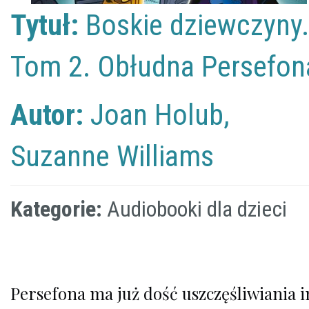
Tytuł:
Boskie dziewczyny.
Tom 2. Obłudna Persefon
Autor:
Joan Holub,
Suzanne Williams
Kategorie:
Audiobooki dla dzieci
Persefona ma już dość uszczęśliwiania i