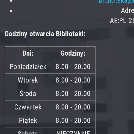
biblioteka@
Adre
AE:PL-2
Godziny otwarcia Biblioteki:
Dni:
Godziny:
Poniedziałek
8.00 - 20.00
Wtorek
8.00 - 20.00
Środa
8.00 - 20.00
Czwartek
8.00 - 20.00
Piątek
8.00 - 20.00