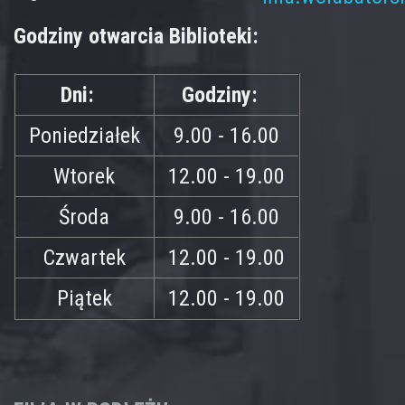
Godziny otwarcia Biblioteki:
Dni:
Godziny:
Poniedziałek
9.00 - 16.00
Wtorek
12.00 - 19.00
Środa
9.00 - 16.00
Czwartek
12.00 - 19.00
Piątek
12.00 - 19.00