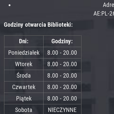
Adre
AE:PL-2
Godziny otwarcia Biblioteki:
Dni:
Godziny:
Poniedziałek
8.00 - 20.00
Wtorek
8.00 - 20.00
Środa
8.00 - 20.00
Czwartek
8.00 - 20.00
Piątek
8.00 - 20.00
Sobota
NIECZYNNE