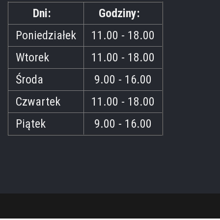
Dni:
Godziny:
Poniedziałek
11.00 - 18.00
Wtorek
11.00 - 18.00
Środa
9.00 - 16.00
Czwartek
11.00 - 18.00
Piątek
9.00 - 16.00