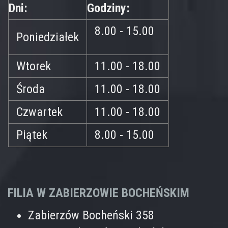
Dni:
Godziny:
8.00 - 15.00
Poniedziałek
Wtorek
11.00 - 18.00
Środa
11.00 - 18.00
Czwartek
11.00 - 18.00
Piątek
8.00 - 15.00
FILIA W ZABIERZOWIE BOCHEŃSKIM
Zabierzów Bocheński 358