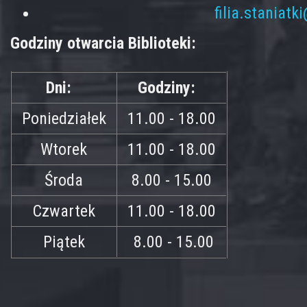
filia.staniatk
Godziny otwarcia Biblioteki:
Dni:
Godziny:
Poniedziałek
11.00 - 18.00
Wtorek
11.00 - 18.00
Środa
8.00 - 15.00
Czwartek
11.00 - 18.00
Piątek
8.00 - 15.00