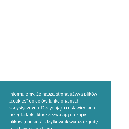
Informujemy, że nasza strona używa plików
„cookies” do celów funkcjonalnych i
statystycznych. Decydując o ustawieniach
przeglądarki, które zezwalają na zapis
plików „cookies”, Użytkownik wyraża zgodę
na ich wykorzystanie.