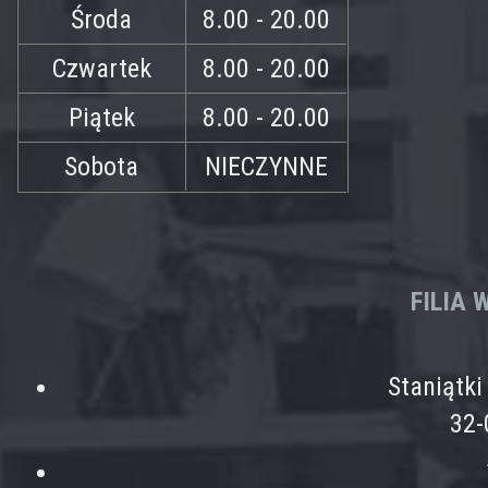
Środa
8.00 - 20.00
Czwartek
8.00 - 20.00
Piątek
8.00 - 20.00
Sobota
NIECZYNNE
FILIA
Staniątk
32-