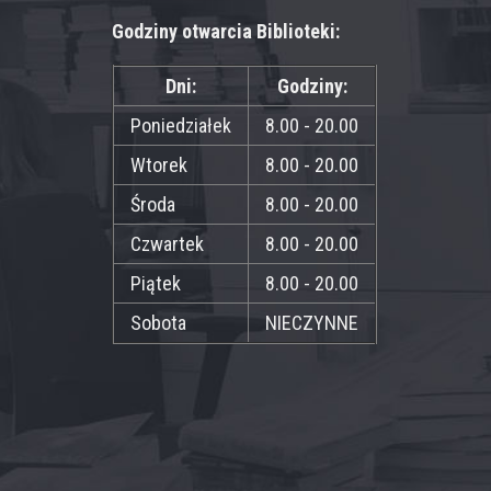
Godziny otwarcia Biblioteki:
Dni:
Godziny:
Poniedziałek
8.00 - 20.00
Wtorek
8.00 - 20.00
Środa
8.00 - 20.00
Czwartek
8.00 - 20.00
Piątek
8.00 - 20.00
Sobota
NIECZYNNE