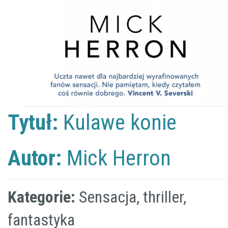
Tytuł:
Kulawe konie
Autor:
Mick Herron
Kategorie:
Sensacja, thriller,
fantastyka