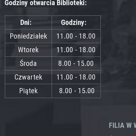
Godziny otwarcia Biblioteki:
Dni:
Godziny:
Poniedziałek
11.00 - 18.00
Wtorek
11.00 - 18.00
Środa
8.00 - 15.00
Czwartek
11.00 - 18.00
Piątek
8.00 - 15.00
FILIA W