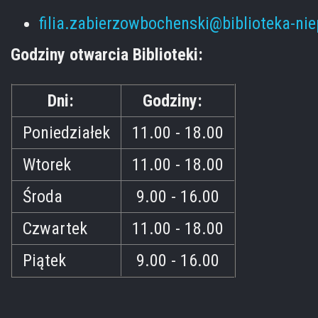
filia.zabierzowbochenski@biblioteka-ni
Godziny otwarcia Biblioteki:
Dni:
Godziny:
Poniedziałek
11.00 - 18.00
Wtorek
11.00 - 18.00
Środa
9.00 - 16.00
Czwartek
11.00 - 18.00
Piątek
9.00 - 16.00