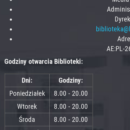
Adminis
Dyrek
biblioteka@
Adre
AE:PL-2
Godziny otwarcia Biblioteki:
Dni:
Godziny:
Poniedziałek
8.00 - 20.00
Wtorek
8.00 - 20.00
Środa
8.00 - 20.00