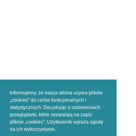
Informujemy, że nasza strona używa plików
„cookies” do celów funkcjonalnych i
statystycznych. Decydując o ustawieniach
przeglądarki, które zezwalają na zapis
plików „cookies”, Użytkownik wyraża zgodę
na ich wykorzystanie.