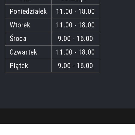
Poniedziałek
11.00 - 18.00
Wtorek
11.00 - 18.00
Środa
9.00 - 16.00
Czwartek
11.00 - 18.00
Piątek
9.00 - 16.00