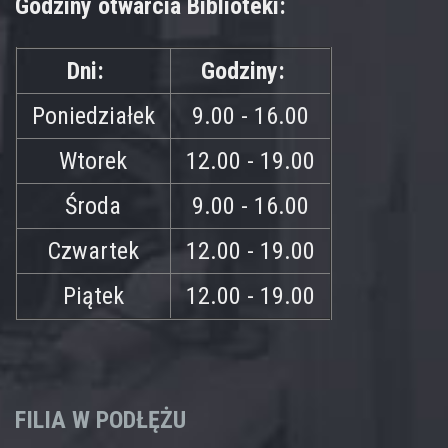
Godziny otwarcia Biblioteki:
Dni:
Godziny:
Poniedziałek
9.00 - 16.00
Wtorek
12.00 - 19.00
Środa
9.00 - 16.00
Czwartek
12.00 - 19.00
Piątek
12.00 - 19.00
FILIA W PODŁĘŻU