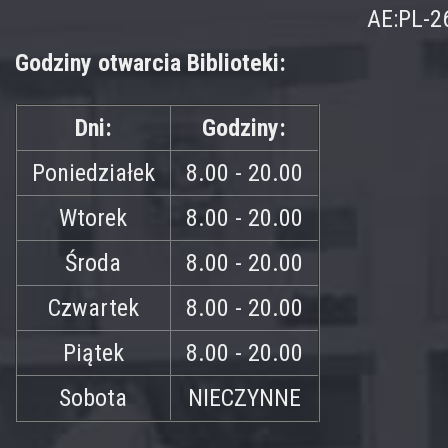
AE:PL-2
Godziny otwarcia Biblioteki:
Dni:
Godziny:
Poniedziałek
8.00 - 20.00
Wtorek
8.00 - 20.00
Środa
8.00 - 20.00
Czwartek
8.00 - 20.00
Piątek
8.00 - 20.00
Sobota
NIECZYNNE