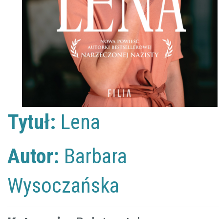
Tytuł:
Lena
Autor:
Barbara
Wysoczańska