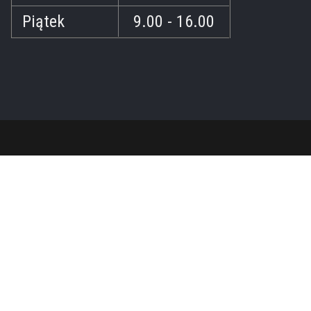
Piątek
9.00 - 16.00