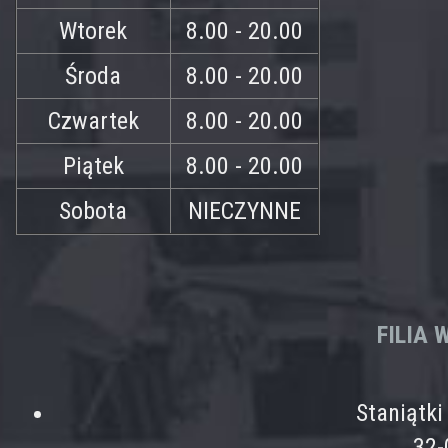
Wtorek
8.00 - 20.00
Środa
8.00 - 20.00
Czwartek
8.00 - 20.00
Piątek
8.00 - 20.00
Sobota
NIECZYNNE
FILIA
Staniątk
32-