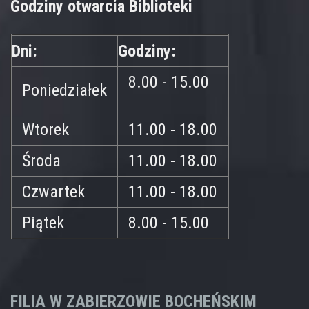
Godziny otwarcia Biblioteki
Dni:
Godziny:
8.00 - 15.00
Poniedziałek
Wtorek
11.00 - 18.00
Środa
11.00 - 18.00
Czwartek
11.00 - 18.00
Piątek
8.00 - 15.00
FILIA W ZABIERZOWIE BOCHEŃSKIM