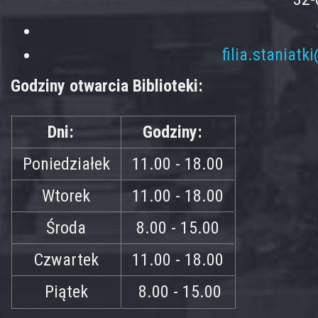
filia.staniatk
Godziny otwarcia Biblioteki:
Dni:
Godziny:
Poniedziałek
11.00 - 18.00
Wtorek
11.00 - 18.00
Środa
8.00 - 15.00
Czwartek
11.00 - 18.00
Piątek
8.00 - 15.00