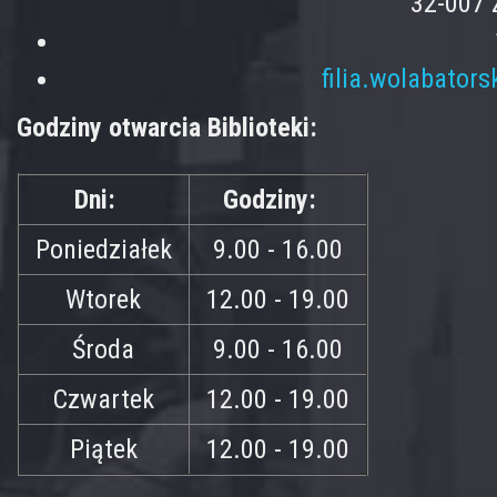
32-007 
filia.wolabator
Godziny otwarcia Biblioteki:
Dni:
Godziny:
Poniedziałek
9.00 - 16.00
Wtorek
12.00 - 19.00
Środa
9.00 - 16.00
Czwartek
12.00 - 19.00
Piątek
12.00 - 19.00