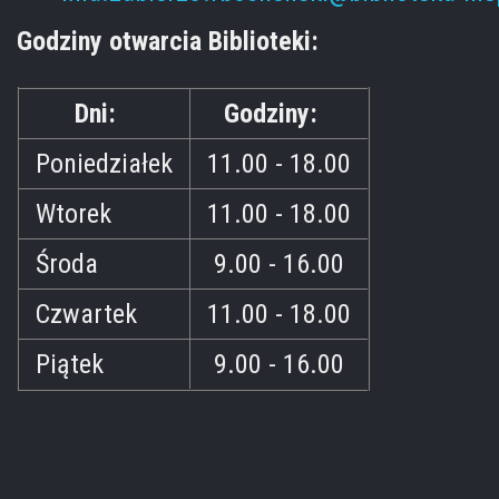
Godziny otwarcia Biblioteki:
Dni:
Godziny:
Poniedziałek
11.00 - 18.00
Wtorek
11.00 - 18.00
Środa
9.00 - 16.00
Czwartek
11.00 - 18.00
Piątek
9.00 - 16.00