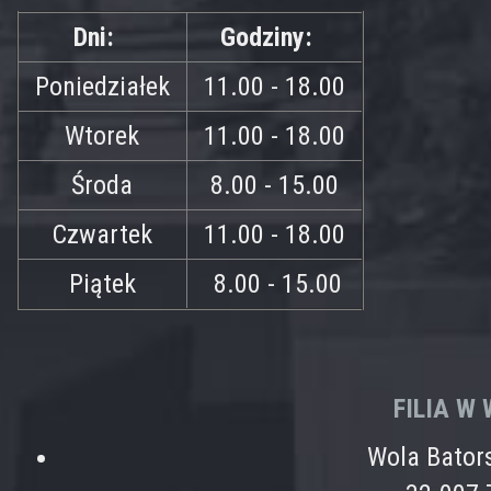
Dni:
Godziny:
Poniedziałek
11.00 - 18.00
Wtorek
11.00 - 18.00
Środa
8.00 - 15.00
Czwartek
11.00 - 18.00
Piątek
8.00 - 15.00
FILIA W
Wola Bator