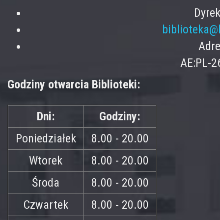
Dyrek
biblioteka@
Adre
AE:PL-2
Godziny otwarcia Biblioteki:
Dni:
Godziny:
Poniedziałek
8.00 - 20.00
Wtorek
8.00 - 20.00
Środa
8.00 - 20.00
Czwartek
8.00 - 20.00