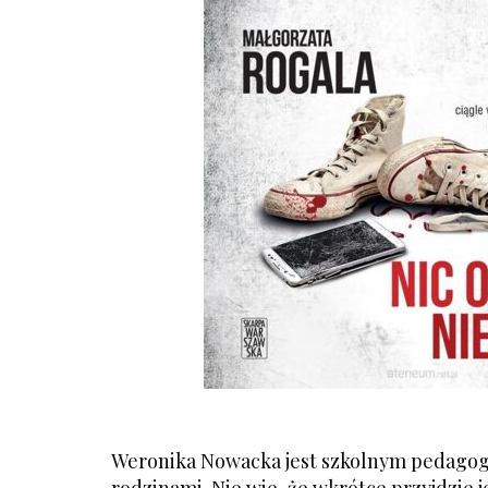
Weronika Nowacka jest szkolnym pedagogie