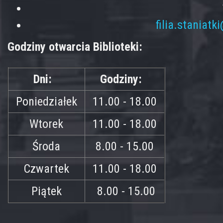
filia.staniatk
Godziny otwarcia Biblioteki:
Dni:
Godziny:
Poniedziałek
11.00 - 18.00
Wtorek
11.00 - 18.00
Środa
8.00 - 15.00
Czwartek
11.00 - 18.00
Piątek
8.00 - 15.00