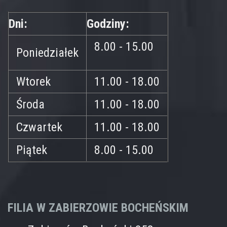
Dni:
Godziny:
8.00 - 15.00
Poniedziałek
Wtorek
11.00 - 18.00
Środa
11.00 - 18.00
Czwartek
11.00 - 18.00
Piątek
8.00 - 15.00
FILIA W ZABIERZOWIE BOCHEŃSKIM