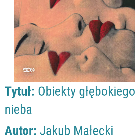
Tytuł:
Obiekty głębokiego
nieba
Autor:
Jakub Małecki