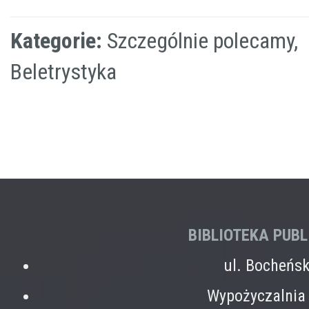
Kategorie:
Szczególnie polecamy,
Beletrystyka
BIBLIOTEKA PUB
ul. Bocheńs
Wypożyczalnia 