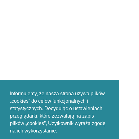
Informujemy, że nasza strona używa plików
„cookies” do celów funkcjonalnych i
statystycznych. Decydując o ustawieniach
przeglądarki, które zezwalają na zapis
plików „cookies”, Użytkownik wyraża zgodę
na ich wykorzystanie.