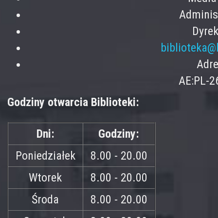
Adminis
Dyrek
biblioteka@
Adre
AE:PL-2
Godziny otwarcia Biblioteki:
Dni:
Godziny:
Poniedziałek
8.00 - 20.00
Wtorek
8.00 - 20.00
Środa
8.00 - 20.00