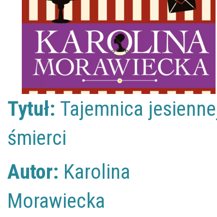
Tytuł:
Tajemnica jesienne
śmierci
Autor:
Karolina
Morawiecka