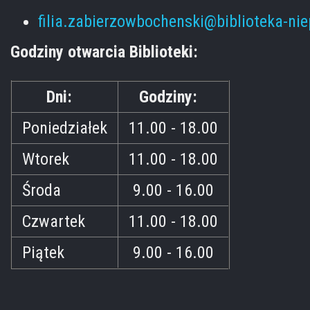
filia.zabierzowbochenski@biblioteka-ni
Godziny otwarcia Biblioteki:
Dni:
Godziny:
Poniedziałek
11.00 - 18.00
Wtorek
11.00 - 18.00
Środa
9.00 - 16.00
Czwartek
11.00 - 18.00
Piątek
9.00 - 16.00