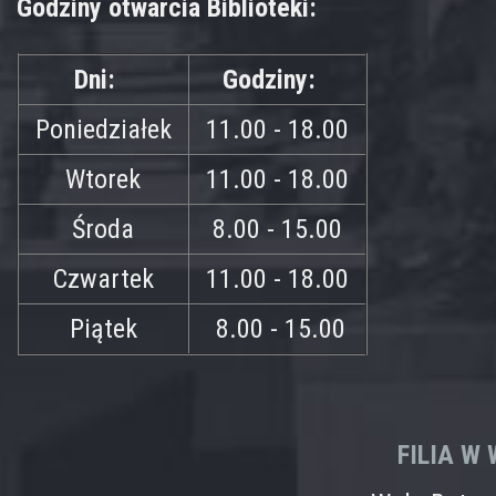
Godziny otwarcia Biblioteki:
Dni:
Godziny:
Poniedziałek
11.00 - 18.00
Wtorek
11.00 - 18.00
Środa
8.00 - 15.00
Czwartek
11.00 - 18.00
Piątek
8.00 - 15.00
FILIA W