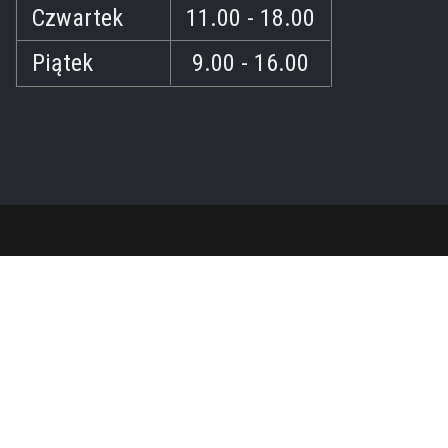
Czwartek
11.00 - 18.00
Piątek
9.00 - 16.00