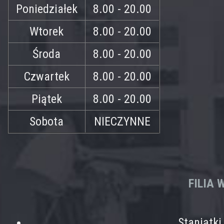
Poniedziałek
8.00 - 20.00
Wtorek
8.00 - 20.00
Środa
8.00 - 20.00
Czwartek
8.00 - 20.00
Piątek
8.00 - 20.00
Sobota
NIECZYNNE
FILIA
Staniątk