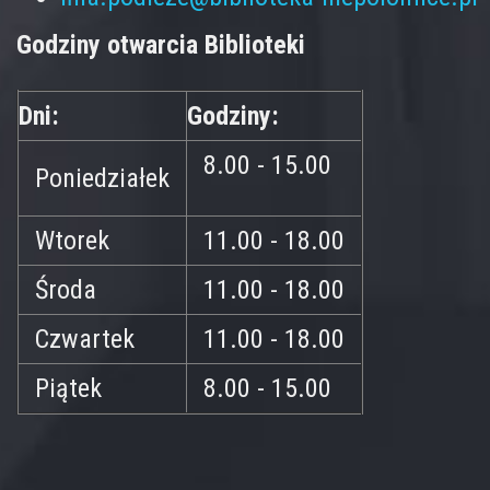
Godziny otwarcia Biblioteki
Dni:
Godziny:
8.00 - 15.00
Poniedziałek
Wtorek
11.00 - 18.00
Środa
11.00 - 18.00
Czwartek
11.00 - 18.00
Piątek
8.00 - 15.00