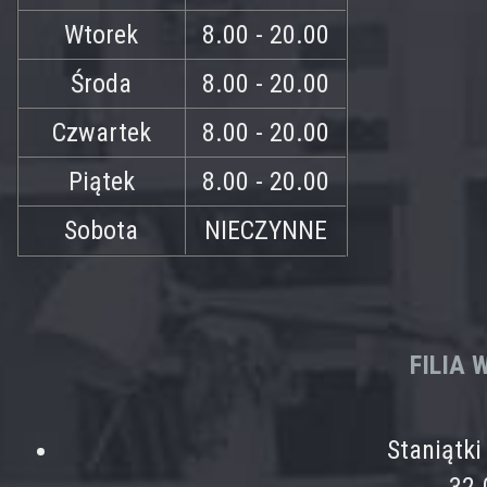
Wtorek
8.00 - 20.00
Środa
8.00 - 20.00
Czwartek
8.00 - 20.00
Piątek
8.00 - 20.00
Sobota
NIECZYNNE
FILIA
Staniątk