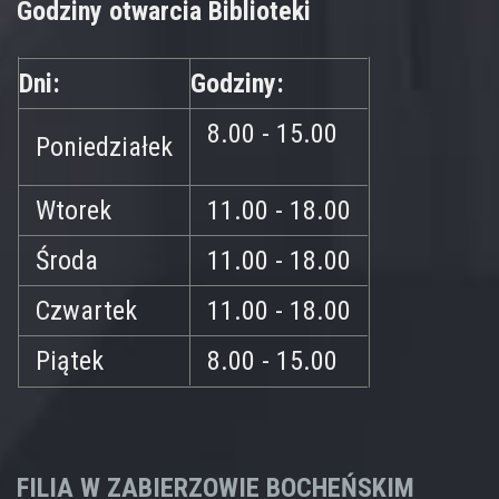
Godziny otwarcia Biblioteki
Dni:
Godziny:
8.00 - 15.00
Poniedziałek
Wtorek
11.00 - 18.00
Środa
11.00 - 18.00
Czwartek
11.00 - 18.00
Piątek
8.00 - 15.00
FILIA W ZABIERZOWIE BOCHEŃSKIM