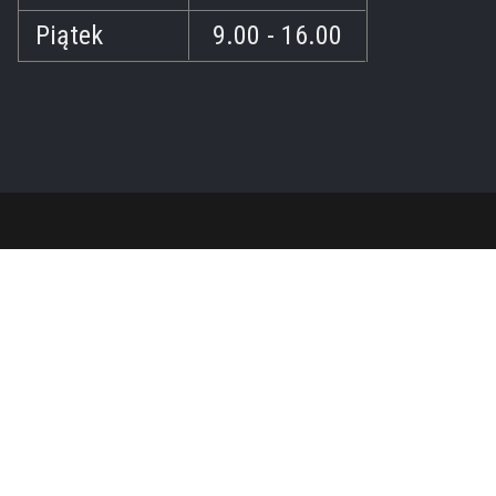
Piątek
9.00 - 16.00