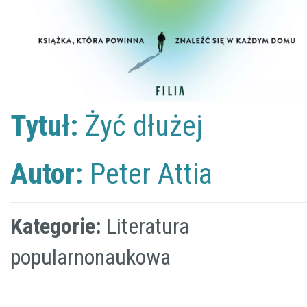
Tytuł:
Żyć dłużej
Autor:
Peter Attia
Kategorie:
Literatura
popularnonaukowa