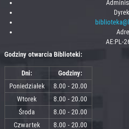
Adminis
Dyrek
biblioteka@
Adre
AE:PL-2
Godziny otwarcia Biblioteki:
Dni:
Godziny:
Poniedziałek
8.00 - 20.00
Wtorek
8.00 - 20.00
Środa
8.00 - 20.00
Czwartek
8.00 - 20.00