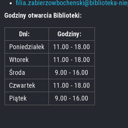
filia.zabierzowbochenski@biblioteka-ni
Godziny otwarcia Biblioteki:
Dni:
Godziny:
Poniedziałek
11.00 - 18.00
Wtorek
11.00 - 18.00
Środa
9.00 - 16.00
Czwartek
11.00 - 18.00
Piątek
9.00 - 16.00