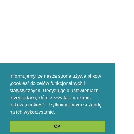
Informujemy, że nasza strona używa plików
„cookies” do celów funkcjonalnych i
statystycznych. Decydując o ustawieniach
przeglądarki, które zezwalają na zapis
plików „cookies”, Użytkownik wyraża zgodę
na ich wykorzystanie.
OK