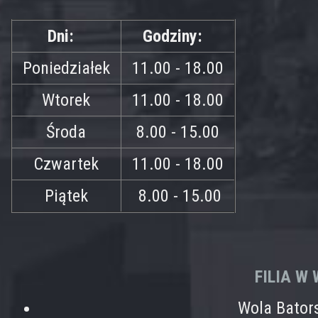
Dni:
Godziny:
Poniedziałek
11.00 - 18.00
Wtorek
11.00 - 18.00
Środa
8.00 - 15.00
Czwartek
11.00 - 18.00
Piątek
8.00 - 15.00
FILIA W
Wola Bator