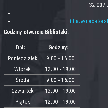
32-007 
filia.wolabator
Godziny otwarcia Biblioteki:
Dni:
Godziny:
Poniedziałek
9.00 - 16.00
Wtorek
12.00 - 19.00
Środa
9.00 - 16.00
Czwartek
12.00 - 19.00
Piątek
12.00 - 19.00